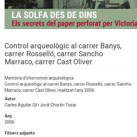
Control arqueològic al carrer Banys,
carrer Rosselló, carrer Sancho
Marraco, carrer Cast Oliver
Memòria d'intervenció arqueològica.
Control arqueològic al carrer Banys, carrer Rosselló, carrer Sancho
Marraco, carrer Cast Oliver, realitzat l'any 2006.
Autor
Carles Aguilar Gil i Jordi Chorén Tosar
Any
2006
Fitxers adjunts