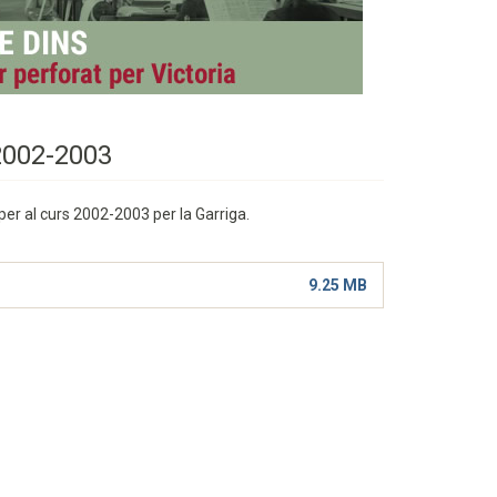
 2002-2003
per al curs 2002-2003 per la Garriga.
9.25 MB