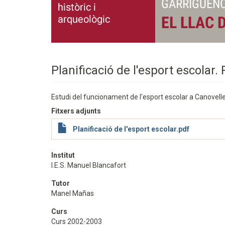
Planificació de l'esport escolar.
Estudi del funcionament de l'esport escolar a Canovelles
Fitxers adjunts
Planificació de l'esport escolar.pdf
Institut
I.E.S. Manuel Blancafort
Tutor
Manel Mañas
Curs
Curs 2002-2003