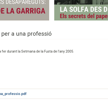
 per a una professió
a fer durant la Setmana de la Fusta de l'any 2005.
na_professio.pdf