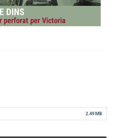
2.49 MB