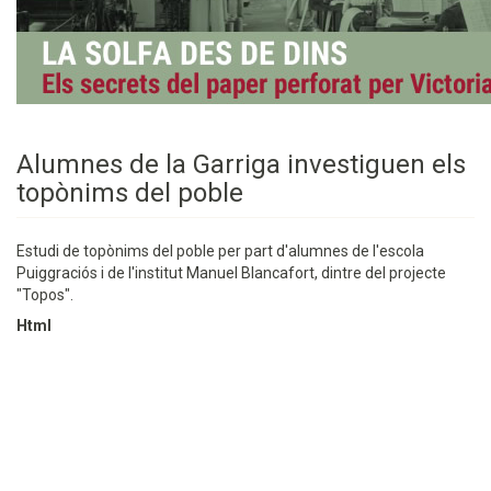
Alumnes de la Garriga investiguen els
topònims del poble
Estudi de topònims del poble per part d'alumnes de l'escola
Puiggraciós i de l'institut Manuel Blancafort, dintre del projecte
"Topos".
Html