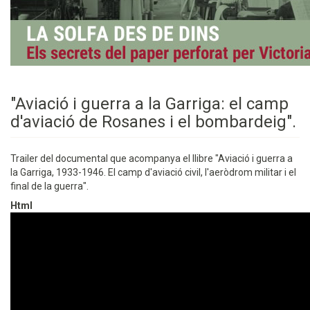
"Aviació i guerra a la Garriga: el camp
d'aviació de Rosanes i el bombardeig".
Trailer del documental que acompanya el llibre "Aviació i guerra a
la Garriga, 1933-1946. El camp d'aviació civil, l'aeròdrom militar i el
final de la guerra".
Html