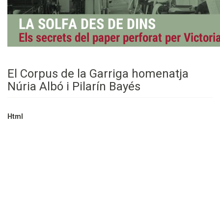
El Corpus de la Garriga homenatja
Núria Albó i Pilarín Bayés
Html