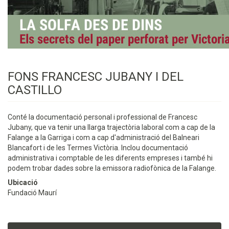
FONS FRANCESC JUBANY I DEL
CASTILLO
Conté la documentació personal i professional de Francesc
Jubany, que va tenir una llarga trajectòria laboral com a cap de la
Falange a la Garriga i com a cap d'administració del Balneari
Blancafort i de les Termes Victòria. Inclou documentació
administrativa i comptable de les diferents empreses i també hi
podem trobar dades sobre la emissora radiofònica de la Falange.
Ubicació
Fundació Maurí