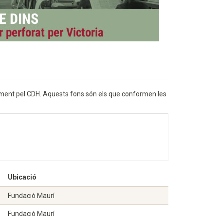
 moment pel CDH. Aquests fons són els que conformen les
Ubicació
Fundació Maurí
Fundació Maurí