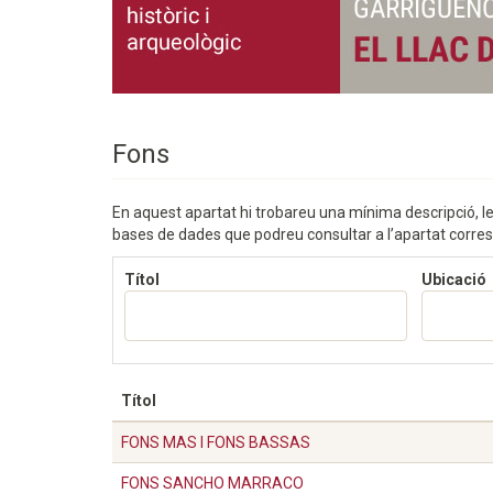
Fons
En aquest apartat hi trobareu una mínima descripció, l
bases de dades que podreu consultar a l’apartat corre
Títol
Ubicació
Títol
FONS MAS I FONS BASSAS
FONS SANCHO MARRACO