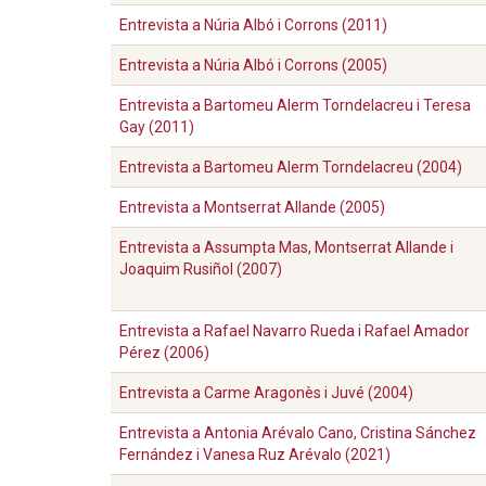
Entrevista a Núria Albó i Corrons (2011)
Entrevista a Núria Albó i Corrons (2005)
Entrevista a Bartomeu Alerm Torndelacreu i Teresa
Gay (2011)
Entrevista a Bartomeu Alerm Torndelacreu (2004)
Entrevista a Montserrat Allande (2005)
Entrevista a Assumpta Mas, Montserrat Allande i
Joaquim Rusiñol (2007)
Entrevista a Rafael Navarro Rueda i Rafael Amador
Pérez (2006)
Entrevista a Carme Aragonès i Juvé (2004)
Entrevista a Antonia Arévalo Cano, Cristina Sánchez
Fernández i Vanesa Ruz Arévalo (2021)