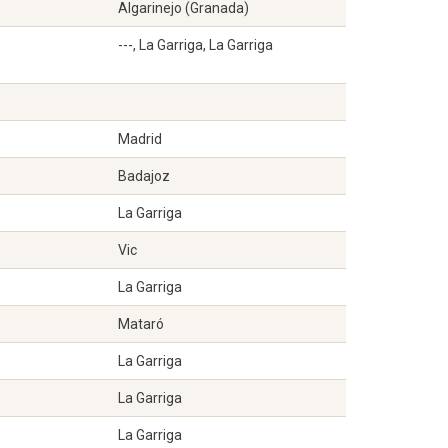
Algarinejo (Granada)
---, La Garriga, La Garriga
Madrid
Badajoz
La Garriga
Vic
La Garriga
Mataró
La Garriga
La Garriga
La Garriga