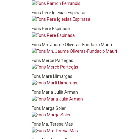
Fons Pere Iglesias Espinasa
Fons Pere Espinasa
Fons Mn. Jaume Oliveras-Fundació Maurí
Fons Mercè Partegàs
Fons Martí Llimargas
Fons Maria Julià Arman
Fons Marga Soler
Fons Ma. Teresa Mas