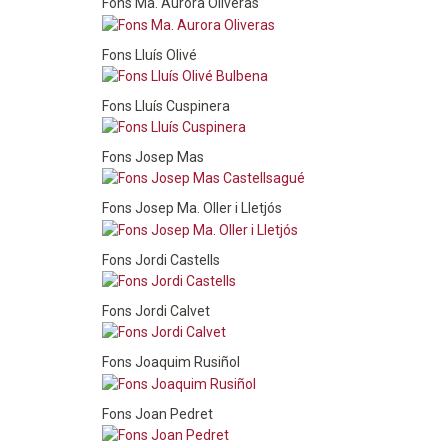
Fons Ma. Aurora Oliveras
Fons Lluís Olivé
Fons Lluís Cuspinera
Fons Josep Mas
Fons Josep Ma. Oller i Lletjós
Fons Jordi Castells
Fons Jordi Calvet
Fons Joaquim Rusiñol
Fons Joan Pedret